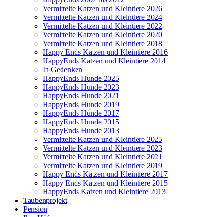
Vermittelte Katzen und Kleintiere 2026
Vermittelte Katzen und Kleintiere 2024
Vermittelte Katzen und Kleintiere 2022
Vermittelte Katzen und Kleintiere 2020
Vermittelte Katzen und Kleintiere 2018
Happy Ends Katzen und Kleintiere 2016
HappyEnds Katzen und Kleintiere 2014
In Gedenken
HappyEnds Hunde 2025
HappyEnds Hunde 2023
HappyEnds Hunde 2021
HappyEnds Hunde 2019
HappyEnds Hunde 2017
HappyEnds Hunde 2015
HappyEnds Hunde 2013
Vermittelte Katzen und Kleintiere 2025
Vermittelte Katzen und Kleintiere 2023
Vermittelte Katzen und Kleintiere 2021
Vermittelte Katzen und Kleintiere 2019
Happy Ends Katzen und Kleintiere 2017
Happy Ends Katzen und Kleintiere 2015
HappyEnds Katzen und Kleintiere 2013
Taubenprojekt
Pension