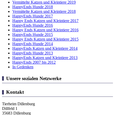
Vermittelte Katzen und Kleintiere 2019
HappyEnds Hunde 2018
Vermittelte Katzen und Kleintiere 2018
HappyEnds Hunde 2017
Happy Ends Katzen und Kleintiere 2017
HappyEnds Hunde 2016
Happy Ends Katzen und Kleintiere 2016
HappyEnds Hunde 2015
Happy Ends Katzen und Kleintiere 2015
HappyEnds Hunde 2014
HappyEnds Katzen und Kleintiere 2014
HappyEnds Hunde 2013
HappyEnds Katzen und Kleintiere 2013
HappyEnds 2007 bis 2012
In Gedenken
Unsere sozialen Netzwerke
Kontakt
Tierheim Dillenburg
Dillfeld 1
35683 Dillenburg