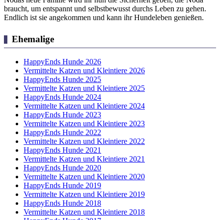
braucht, um entspannt und selbstbewusst durchs Leben zu gehen.
Endlich ist sie angekommen und kann ihr Hundeleben genießen.
Ehemalige
HappyEnds Hunde 2026
Vermittelte Katzen und Kleintiere 2026
HappyEnds Hunde 2025
Vermittelte Katzen und Kleintiere 2025
HappyEnds Hunde 2024
Vermittelte Katzen und Kleintiere 2024
HappyEnds Hunde 2023
Vermittelte Katzen und Kleintiere 2023
HappyEnds Hunde 2022
Vermittelte Katzen und Kleintiere 2022
HappyEnds Hunde 2021
Vermittelte Katzen und Kleintiere 2021
HappyEnds Hunde 2020
Vermittelte Katzen und Kleintiere 2020
HappyEnds Hunde 2019
Vermittelte Katzen und Kleintiere 2019
HappyEnds Hunde 2018
Vermittelte Katzen und Kleintiere 2018