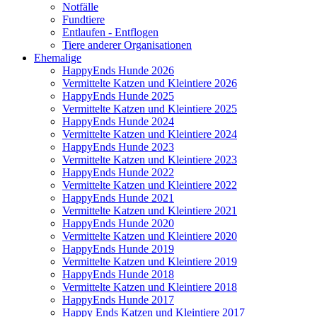
Notfälle
Fundtiere
Entlaufen - Entflogen
Tiere anderer Organisationen
Ehemalige
HappyEnds Hunde 2026
Vermittelte Katzen und Kleintiere 2026
HappyEnds Hunde 2025
Vermittelte Katzen und Kleintiere 2025
HappyEnds Hunde 2024
Vermittelte Katzen und Kleintiere 2024
HappyEnds Hunde 2023
Vermittelte Katzen und Kleintiere 2023
HappyEnds Hunde 2022
Vermittelte Katzen und Kleintiere 2022
HappyEnds Hunde 2021
Vermittelte Katzen und Kleintiere 2021
HappyEnds Hunde 2020
Vermittelte Katzen und Kleintiere 2020
HappyEnds Hunde 2019
Vermittelte Katzen und Kleintiere 2019
HappyEnds Hunde 2018
Vermittelte Katzen und Kleintiere 2018
HappyEnds Hunde 2017
Happy Ends Katzen und Kleintiere 2017