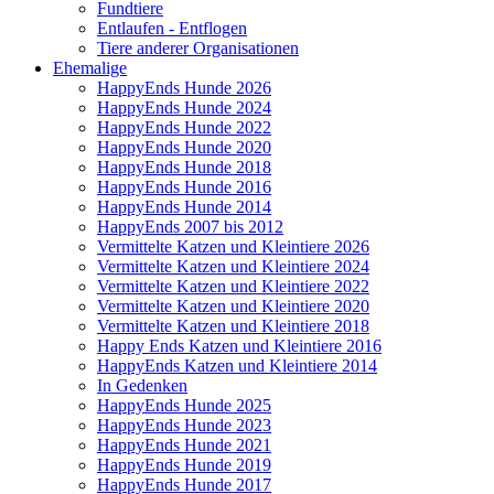
Fundtiere
Entlaufen - Entflogen
Tiere anderer Organisationen
Ehemalige
HappyEnds Hunde 2026
HappyEnds Hunde 2024
HappyEnds Hunde 2022
HappyEnds Hunde 2020
HappyEnds Hunde 2018
HappyEnds Hunde 2016
HappyEnds Hunde 2014
HappyEnds 2007 bis 2012
Vermittelte Katzen und Kleintiere 2026
Vermittelte Katzen und Kleintiere 2024
Vermittelte Katzen und Kleintiere 2022
Vermittelte Katzen und Kleintiere 2020
Vermittelte Katzen und Kleintiere 2018
Happy Ends Katzen und Kleintiere 2016
HappyEnds Katzen und Kleintiere 2014
In Gedenken
HappyEnds Hunde 2025
HappyEnds Hunde 2023
HappyEnds Hunde 2021
HappyEnds Hunde 2019
HappyEnds Hunde 2017