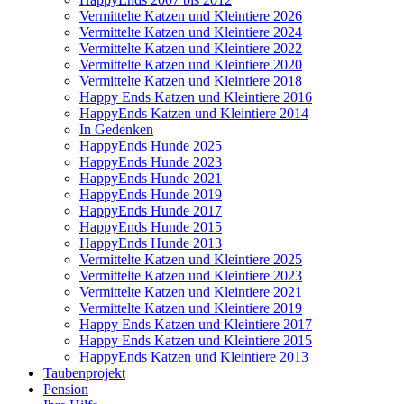
Vermittelte Katzen und Kleintiere 2026
Vermittelte Katzen und Kleintiere 2024
Vermittelte Katzen und Kleintiere 2022
Vermittelte Katzen und Kleintiere 2020
Vermittelte Katzen und Kleintiere 2018
Happy Ends Katzen und Kleintiere 2016
HappyEnds Katzen und Kleintiere 2014
In Gedenken
HappyEnds Hunde 2025
HappyEnds Hunde 2023
HappyEnds Hunde 2021
HappyEnds Hunde 2019
HappyEnds Hunde 2017
HappyEnds Hunde 2015
HappyEnds Hunde 2013
Vermittelte Katzen und Kleintiere 2025
Vermittelte Katzen und Kleintiere 2023
Vermittelte Katzen und Kleintiere 2021
Vermittelte Katzen und Kleintiere 2019
Happy Ends Katzen und Kleintiere 2017
Happy Ends Katzen und Kleintiere 2015
HappyEnds Katzen und Kleintiere 2013
Taubenprojekt
Pension