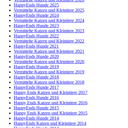
HappyEnds Hunde 2025
Vermittelte Katzen und Kleintiere 2025
HappyEnds Hunde 2024
Vermittelte Katzen und Kleintiere 2024
HappyEnds Hunde 2023
Vermittelte Katzen und Kleintiere 2023
HappyEnds Hunde 2022
Vermittelte Katzen und Kleintiere 2022
HappyEnds Hunde 2021
Vermittelte Katzen und Kleintiere 2021
HappyEnds Hunde 2020
Vermittelte Katzen und Kleintiere 2020
HappyEnds Hunde 2019
Vermittelte Katzen und Kleintiere 2019
HappyEnds Hunde 2018
Vermittelte Katzen und Kleintiere 2018
HappyEnds Hunde 2017
Happy Ends Katzen und Kleintiere 2017
HappyEnds Hunde 2016
Happy Ends Katzen und Kleintiere 2016
HappyEnds Hunde 2015
Happy Ends Katzen und Kleintiere 2015
HappyEnds Hunde 2014
HappyEnds Katzen und Kleintiere 2014