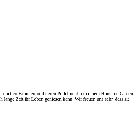
 sehr netten Familien und deren Pudelhündin in einem Haus mit Garten.
 lange Zeit ihr Leben geniesen kann. Wir freuen uns sehr, dass sie