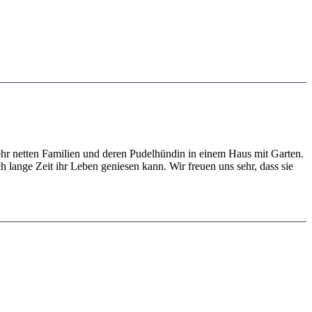
 sehr netten Familien und deren Pudelhündin in einem Haus mit Garten.
 lange Zeit ihr Leben geniesen kann. Wir freuen uns sehr, dass sie