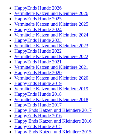
HappyEnds Hunde 2026
Vermittelte Katzen und Kleintiere 2026
HappyEnds Hunde 2025
Vermittelte Katzen und Kleintiere 2025
HappyEnds Hunde 2024
Vermittelte Katzen und Kleintiere 2024
HappyEnds Hunde 2023
Vermittelte Katzen und Kleintiere 2023
HappyEnds Hunde 2022
Vermittelte Katzen und Kleintiere 2022
HappyEnds Hunde 2021
Vermittelte Katzen und Kleintiere 2021
HappyEnds Hunde 2020
Vermittelte Katzen und Kleintiere 2020
HappyEnds Hunde 2019
Vermittelte Katzen und Kleintiere 2019
HappyEnds Hunde 2018
Vermittelte Katzen und Kleintiere 2018
HappyEnds Hunde 2017
Happy Ends Katzen und Kleintiere 2017
HappyEnds Hunde 2016
Happy Ends Katzen und Kleintiere 2016
HappyEnds Hunde 2015
Happy Ends Katzen und Kleintiere 2015