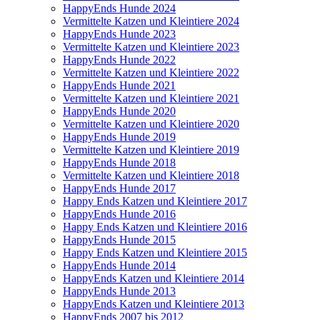
HappyEnds Hunde 2024
Vermittelte Katzen und Kleintiere 2024
HappyEnds Hunde 2023
Vermittelte Katzen und Kleintiere 2023
HappyEnds Hunde 2022
Vermittelte Katzen und Kleintiere 2022
HappyEnds Hunde 2021
Vermittelte Katzen und Kleintiere 2021
HappyEnds Hunde 2020
Vermittelte Katzen und Kleintiere 2020
HappyEnds Hunde 2019
Vermittelte Katzen und Kleintiere 2019
HappyEnds Hunde 2018
Vermittelte Katzen und Kleintiere 2018
HappyEnds Hunde 2017
Happy Ends Katzen und Kleintiere 2017
HappyEnds Hunde 2016
Happy Ends Katzen und Kleintiere 2016
HappyEnds Hunde 2015
Happy Ends Katzen und Kleintiere 2015
HappyEnds Hunde 2014
HappyEnds Katzen und Kleintiere 2014
HappyEnds Hunde 2013
HappyEnds Katzen und Kleintiere 2013
HappyEnds 2007 bis 2012