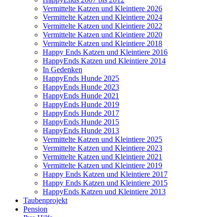
Vermittelte Katzen und Kleintiere 2026
Vermittelte Katzen und Kleintiere 2024
Vermittelte Katzen und Kleintiere 2022
Vermittelte Katzen und Kleintiere 2020
Vermittelte Katzen und Kleintiere 2018
Happy Ends Katzen und Kleintiere 2016
HappyEnds Katzen und Kleintiere 2014
In Gedenken
HappyEnds Hunde 2025
HappyEnds Hunde 2023
HappyEnds Hunde 2021
HappyEnds Hunde 2019
HappyEnds Hunde 2017
HappyEnds Hunde 2015
HappyEnds Hunde 2013
Vermittelte Katzen und Kleintiere 2025
Vermittelte Katzen und Kleintiere 2023
Vermittelte Katzen und Kleintiere 2021
Vermittelte Katzen und Kleintiere 2019
Happy Ends Katzen und Kleintiere 2017
Happy Ends Katzen und Kleintiere 2015
HappyEnds Katzen und Kleintiere 2013
Taubenprojekt
Pension