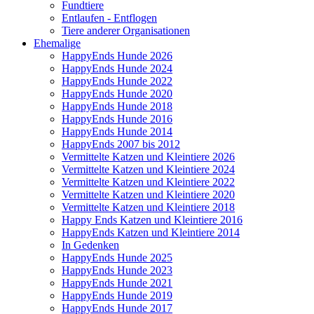
Fundtiere
Entlaufen - Entflogen
Tiere anderer Organisationen
Ehemalige
HappyEnds Hunde 2026
HappyEnds Hunde 2024
HappyEnds Hunde 2022
HappyEnds Hunde 2020
HappyEnds Hunde 2018
HappyEnds Hunde 2016
HappyEnds Hunde 2014
HappyEnds 2007 bis 2012
Vermittelte Katzen und Kleintiere 2026
Vermittelte Katzen und Kleintiere 2024
Vermittelte Katzen und Kleintiere 2022
Vermittelte Katzen und Kleintiere 2020
Vermittelte Katzen und Kleintiere 2018
Happy Ends Katzen und Kleintiere 2016
HappyEnds Katzen und Kleintiere 2014
In Gedenken
HappyEnds Hunde 2025
HappyEnds Hunde 2023
HappyEnds Hunde 2021
HappyEnds Hunde 2019
HappyEnds Hunde 2017