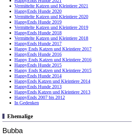
HappyEnds Hunde 2021
Vermittelte Katzen und Kleintiere 2021
HappyEnds Hunde 2020
Vermittelte Katzen und Kleintiere 2020
HappyEnds Hunde 2019
Vermittelte Katzen und Kleintiere 2019
HappyEnds Hunde 2018
Vermittelte Katzen und Kleintiere 2018
HappyEnds Hunde 2017
Happy Ends Katzen und Kleintiere 2017
HappyEnds Hunde 2016
Happy Ends Katzen und Kleintiere 2016
HappyEnds Hunde 2015
Happy Ends Katzen und Kleintiere 2015
HappyEnds Hunde 2014
HappyEnds Katzen und Kleintiere 2014
HappyEnds Hunde 2013
HappyEnds Katzen und Kleintiere 2013
HappyEnds 2007 bis 2012
In Gedenken
Ehemalige
Bubba