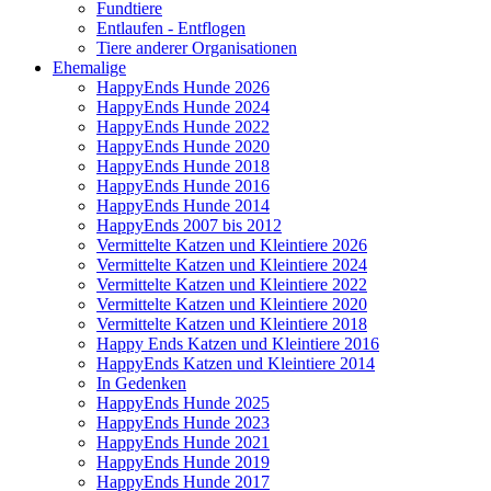
Fundtiere
Entlaufen - Entflogen
Tiere anderer Organisationen
Ehemalige
HappyEnds Hunde 2026
HappyEnds Hunde 2024
HappyEnds Hunde 2022
HappyEnds Hunde 2020
HappyEnds Hunde 2018
HappyEnds Hunde 2016
HappyEnds Hunde 2014
HappyEnds 2007 bis 2012
Vermittelte Katzen und Kleintiere 2026
Vermittelte Katzen und Kleintiere 2024
Vermittelte Katzen und Kleintiere 2022
Vermittelte Katzen und Kleintiere 2020
Vermittelte Katzen und Kleintiere 2018
Happy Ends Katzen und Kleintiere 2016
HappyEnds Katzen und Kleintiere 2014
In Gedenken
HappyEnds Hunde 2025
HappyEnds Hunde 2023
HappyEnds Hunde 2021
HappyEnds Hunde 2019
HappyEnds Hunde 2017