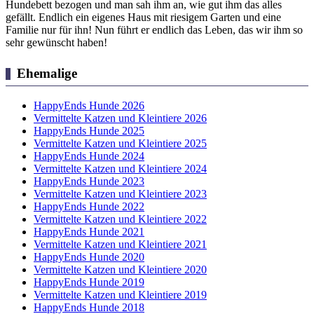
Hundebett bezogen und man sah ihm an, wie gut ihm das alles
gefällt. Endlich ein eigenes Haus mit riesigem Garten und eine
Familie nur für ihn! Nun führt er endlich das Leben, das wir ihm so
sehr gewünscht haben!
Ehemalige
HappyEnds Hunde 2026
Vermittelte Katzen und Kleintiere 2026
HappyEnds Hunde 2025
Vermittelte Katzen und Kleintiere 2025
HappyEnds Hunde 2024
Vermittelte Katzen und Kleintiere 2024
HappyEnds Hunde 2023
Vermittelte Katzen und Kleintiere 2023
HappyEnds Hunde 2022
Vermittelte Katzen und Kleintiere 2022
HappyEnds Hunde 2021
Vermittelte Katzen und Kleintiere 2021
HappyEnds Hunde 2020
Vermittelte Katzen und Kleintiere 2020
HappyEnds Hunde 2019
Vermittelte Katzen und Kleintiere 2019
HappyEnds Hunde 2018