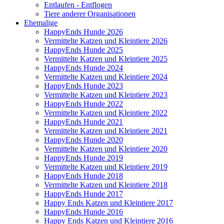
Entlaufen - Entflogen
Tiere anderer Organisationen
Ehemalige
HappyEnds Hunde 2026
Vermittelte Katzen und Kleintiere 2026
HappyEnds Hunde 2025
Vermittelte Katzen und Kleintiere 2025
HappyEnds Hunde 2024
Vermittelte Katzen und Kleintiere 2024
HappyEnds Hunde 2023
Vermittelte Katzen und Kleintiere 2023
HappyEnds Hunde 2022
Vermittelte Katzen und Kleintiere 2022
HappyEnds Hunde 2021
Vermittelte Katzen und Kleintiere 2021
HappyEnds Hunde 2020
Vermittelte Katzen und Kleintiere 2020
HappyEnds Hunde 2019
Vermittelte Katzen und Kleintiere 2019
HappyEnds Hunde 2018
Vermittelte Katzen und Kleintiere 2018
HappyEnds Hunde 2017
Happy Ends Katzen und Kleintiere 2017
HappyEnds Hunde 2016
Happy Ends Katzen und Kleintiere 2016