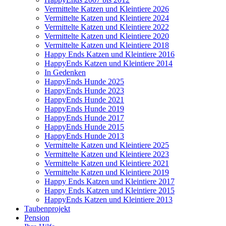
Vermittelte Katzen und Kleintiere 2026
Vermittelte Katzen und Kleintiere 2024
Vermittelte Katzen und Kleintiere 2022
Vermittelte Katzen und Kleintiere 2020
Vermittelte Katzen und Kleintiere 2018
Happy Ends Katzen und Kleintiere 2016
HappyEnds Katzen und Kleintiere 2014
In Gedenken
HappyEnds Hunde 2025
HappyEnds Hunde 2023
HappyEnds Hunde 2021
HappyEnds Hunde 2019
HappyEnds Hunde 2017
HappyEnds Hunde 2015
HappyEnds Hunde 2013
Vermittelte Katzen und Kleintiere 2025
Vermittelte Katzen und Kleintiere 2023
Vermittelte Katzen und Kleintiere 2021
Vermittelte Katzen und Kleintiere 2019
Happy Ends Katzen und Kleintiere 2017
Happy Ends Katzen und Kleintiere 2015
HappyEnds Katzen und Kleintiere 2013
Taubenprojekt
Pension