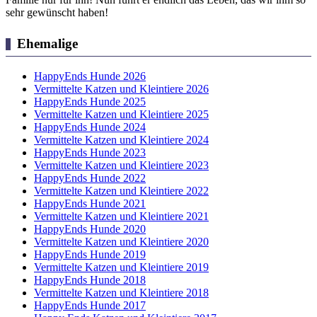
sehr gewünscht haben!
Ehemalige
HappyEnds Hunde 2026
Vermittelte Katzen und Kleintiere 2026
HappyEnds Hunde 2025
Vermittelte Katzen und Kleintiere 2025
HappyEnds Hunde 2024
Vermittelte Katzen und Kleintiere 2024
HappyEnds Hunde 2023
Vermittelte Katzen und Kleintiere 2023
HappyEnds Hunde 2022
Vermittelte Katzen und Kleintiere 2022
HappyEnds Hunde 2021
Vermittelte Katzen und Kleintiere 2021
HappyEnds Hunde 2020
Vermittelte Katzen und Kleintiere 2020
HappyEnds Hunde 2019
Vermittelte Katzen und Kleintiere 2019
HappyEnds Hunde 2018
Vermittelte Katzen und Kleintiere 2018
HappyEnds Hunde 2017