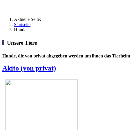
Aktuelle Seite:
Startseite
Hunde
Unsere Tiere
Hunde, die von privat abgegeben werden um ihnen das Tierheim z
Akito (von privat)