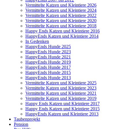
Vermittelte Katzen und Kleintiere 2026
Vermittelte Katzen und Kleintiere 2024
Vermittelte Katzen und Kleintiere 2022
Vermittelte Katzen und Kleintiere 2020
Vermittelte Katzen und Kleintiere 2018
Happy Ends Katzen und Kleintiere 2016
HappyEnds Katzen und Kleintiere 2014
In Gedenken
HappyEnds Hunde 2025
HappyEnds Hunde 2023
HappyEnds Hunde 2021
HappyEnds Hunde 2019
HappyEnds Hunde 2017
HappyEnds Hunde 2015
HappyEnds Hunde 2013
Vermittelte Katzen und Kleintiere 2025
Vermittelte Katzen und Kleintiere 2023
Vermittelte Katzen und Kleintiere 2021
Vermittelte Katzen und Kleintiere 2019
Happy Ends Katzen und Kleintiere 2017
Happy Ends Katzen und Kleintiere 2015
HappyEnds Katzen und Kleintiere 2013
Taubenprojekt
Pension