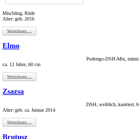
Mischling, Rüde
Alter: geb. 2016
Weiterlesen …
Elmo
Podengo-DSH-Mix, männlic
ca. 12 Jahre, 60 cm
Weiterlesen …
Zsazsa
DSH, weiblich, kastriert, 
Alter: geb. ca. Januar 2014
Weiterlesen …
Brutusz