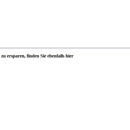
u ersparen, finden Sie ebenfalls hier