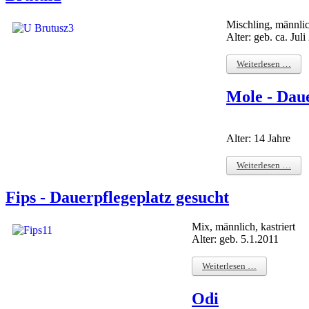
Mischling, männlich
Alter: geb. ca. Jul
Weiterlesen …
Mole - Daue
Alter: 14 Jahre
Weiterlesen …
Fips - Dauerpflegeplatz gesucht
Mix, männlich, kastriert
Alter: geb. 5.1.2011
Weiterlesen …
Odi