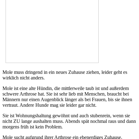
Mole muss dringend in ein neues Zuhause ziehen, leider geht es
wirklich nicht anders.
Mole ist eine alte Hündin, die mittlerweile taub ist und außerdem
schwere Arthrose hat. Sie ist sehr lieb mit Menschen, braucht bei
Männern nur einen Augenblick länger als bei Frauen, bis sie ihnen
vertraut. Andere Hunde mag sie leider gar nicht.
Sie ist Wohnungshaltung gewöhnt und auch stubenrein, wenn sie
nicht ZU lange aushalten muss. Abends spät nochmal raus und dann
morgens früh ist kein Problem.
Mole sucht aufgrund ihrer Arthrose ein ebenerdiges Zuhause.