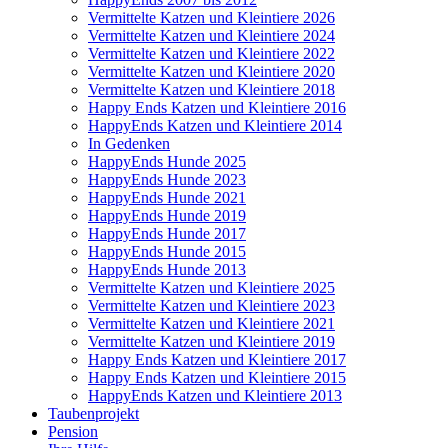
Vermittelte Katzen und Kleintiere 2026
Vermittelte Katzen und Kleintiere 2024
Vermittelte Katzen und Kleintiere 2022
Vermittelte Katzen und Kleintiere 2020
Vermittelte Katzen und Kleintiere 2018
Happy Ends Katzen und Kleintiere 2016
HappyEnds Katzen und Kleintiere 2014
In Gedenken
HappyEnds Hunde 2025
HappyEnds Hunde 2023
HappyEnds Hunde 2021
HappyEnds Hunde 2019
HappyEnds Hunde 2017
HappyEnds Hunde 2015
HappyEnds Hunde 2013
Vermittelte Katzen und Kleintiere 2025
Vermittelte Katzen und Kleintiere 2023
Vermittelte Katzen und Kleintiere 2021
Vermittelte Katzen und Kleintiere 2019
Happy Ends Katzen und Kleintiere 2017
Happy Ends Katzen und Kleintiere 2015
HappyEnds Katzen und Kleintiere 2013
Taubenprojekt
Pension