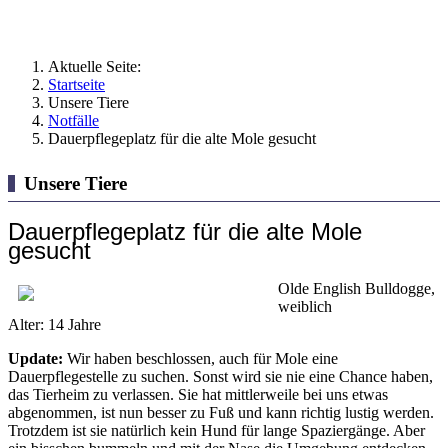
Aktuelle Seite:
Startseite
Unsere Tiere
Notfälle
Dauerpflegeplatz für die alte Mole gesucht
Unsere Tiere
Dauerpflegeplatz für die alte Mole
gesucht
Olde English Bulldogge,
weiblich
Alter: 14 Jahre
Update:
Wir haben beschlossen, auch für Mole eine
Dauerpflegestelle zu suchen. Sonst wird sie nie eine Chance haben,
das Tierheim zu verlassen. Sie hat mittlerweile bei uns etwas
abgenommen, ist nun besser zu Fuß und kann richtig lustig werden.
Trotzdem ist sie natürlich kein Hund für lange Spaziergänge. Aber