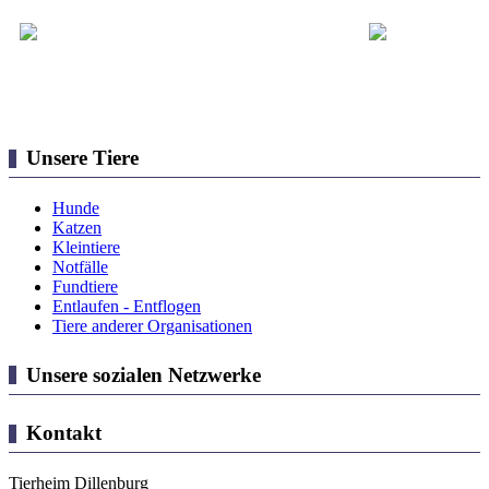
Unsere Tiere
Hunde
Katzen
Kleintiere
Notfälle
Fundtiere
Entlaufen - Entflogen
Tiere anderer Organisationen
Unsere sozialen Netzwerke
Kontakt
Tierheim Dillenburg