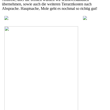
übernehmen, sowie auch die weiteren Tierarztkosten nach
Absprache. Hauptsache, Mole geht es nochmal so richtig gut!