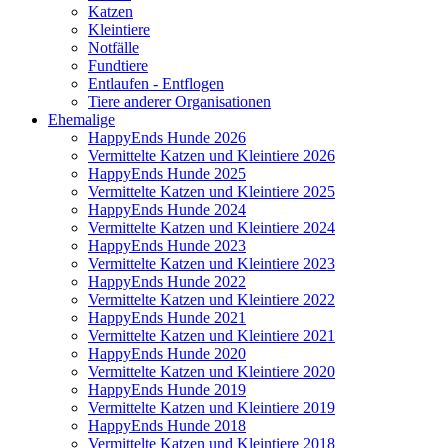
Katzen
Kleintiere
Notfälle
Fundtiere
Entlaufen - Entflogen
Tiere anderer Organisationen
Ehemalige
HappyEnds Hunde 2026
Vermittelte Katzen und Kleintiere 2026
HappyEnds Hunde 2025
Vermittelte Katzen und Kleintiere 2025
HappyEnds Hunde 2024
Vermittelte Katzen und Kleintiere 2024
HappyEnds Hunde 2023
Vermittelte Katzen und Kleintiere 2023
HappyEnds Hunde 2022
Vermittelte Katzen und Kleintiere 2022
HappyEnds Hunde 2021
Vermittelte Katzen und Kleintiere 2021
HappyEnds Hunde 2020
Vermittelte Katzen und Kleintiere 2020
HappyEnds Hunde 2019
Vermittelte Katzen und Kleintiere 2019
HappyEnds Hunde 2018
Vermittelte Katzen und Kleintiere 2018