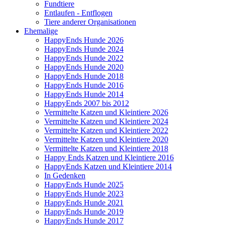
Fundtiere
Entlaufen - Entflogen
Tiere anderer Organisationen
Ehemalige
HappyEnds Hunde 2026
HappyEnds Hunde 2024
HappyEnds Hunde 2022
HappyEnds Hunde 2020
HappyEnds Hunde 2018
HappyEnds Hunde 2016
HappyEnds Hunde 2014
HappyEnds 2007 bis 2012
Vermittelte Katzen und Kleintiere 2026
Vermittelte Katzen und Kleintiere 2024
Vermittelte Katzen und Kleintiere 2022
Vermittelte Katzen und Kleintiere 2020
Vermittelte Katzen und Kleintiere 2018
Happy Ends Katzen und Kleintiere 2016
HappyEnds Katzen und Kleintiere 2014
In Gedenken
HappyEnds Hunde 2025
HappyEnds Hunde 2023
HappyEnds Hunde 2021
HappyEnds Hunde 2019
HappyEnds Hunde 2017